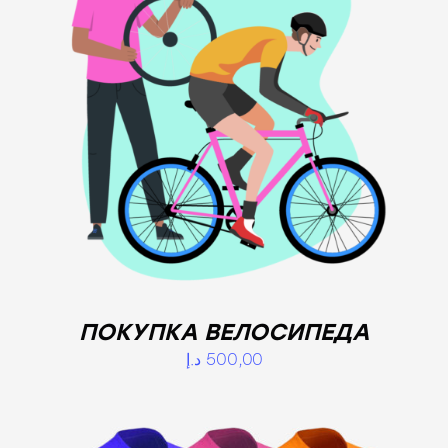
ПОКУПКА ВЕЛОСИПЕДА
د.إ
500,00