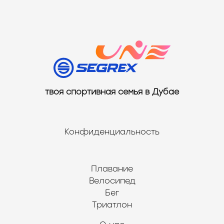
твоя спортивная семья в Дубае
Конфиденциальность
Плавание
Велосипед
Бег
Триатлон