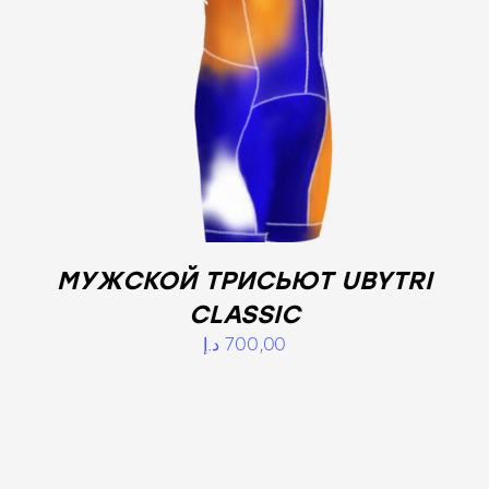
МУЖСКОЙ ТРИСЬЮТ UBYTRI
CLASSIC
د.إ
700,00