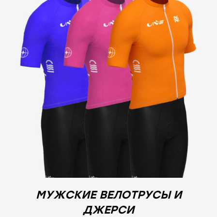
МУЖСКИЕ ВЕЛОТРУСЫ И
ДЖЕРСИ