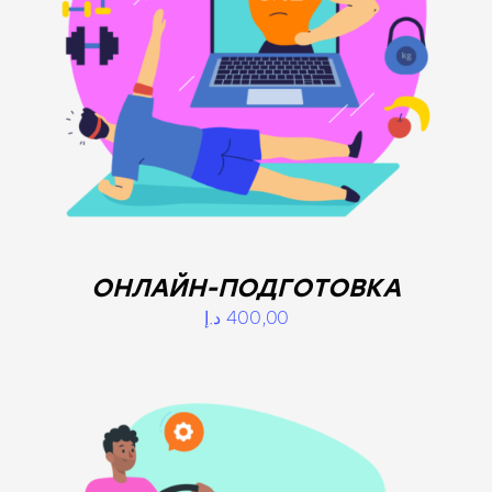
ОНЛАЙН-ПОДГОТОВКА
د.إ
400,00