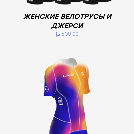
ЖЕНСКИЕ ВЕЛОТРУСЫ И
ДЖЕРСИ
د.إ
600,00